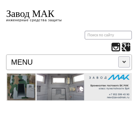
Завод МАК
инженерные средства защиты
Искать...
MENU
ПРОДУКЦИЯ
КОНТАКТЫ
НОВОСТИ
СКАЧАТЬ