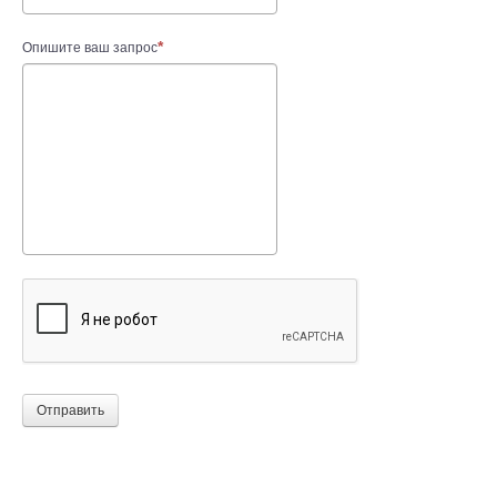
Опишите ваш запрос
Отправить